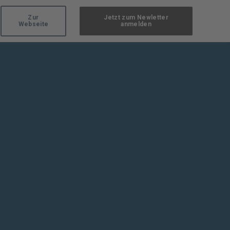
Zur
Jetzt zum Newletter
Webseite
anmelden