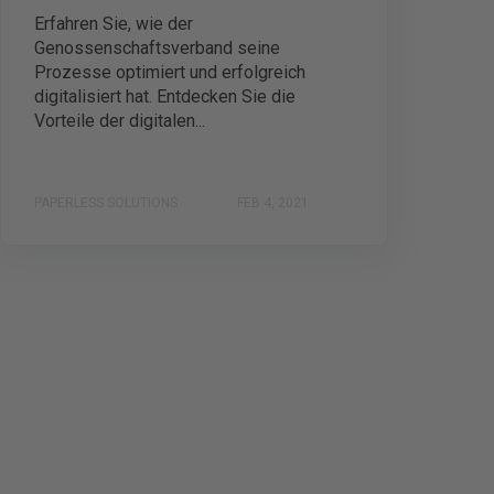
Erfahren Sie, wie der
Genossenschaftsverband seine
Prozesse optimiert und erfolgreich
digitalisiert hat. Entdecken Sie die
Vorteile der digitalen...
PAPERLESS SOLUTIONS
FEB 4, 2021