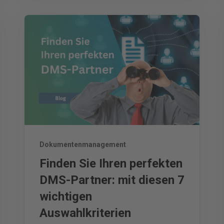
Dokumentenmanagement
Finden Sie Ihren perfekten
DMS-Partner: mit diesen 7
wichtigen
Auswahlkriterien