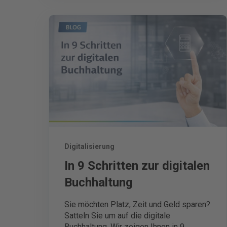
Digitalisierung
In 9 Schritten zur digitalen
Buchhaltung
Sie möchten Platz, Zeit und Geld sparen?
Satteln Sie um auf die digitale
Buchhaltung. Wir zeigen Ihnen in 9