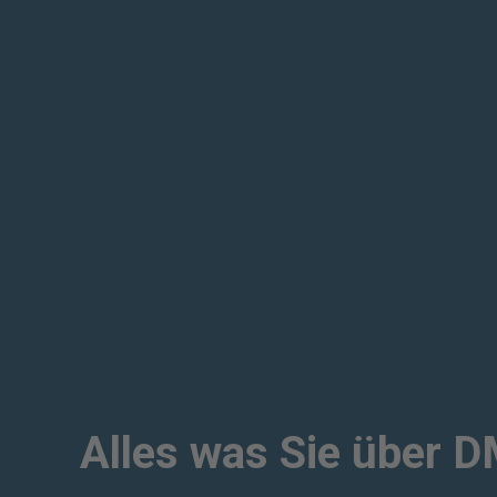
Alles was Sie über 