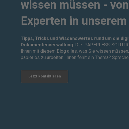
wissen müssen - von
Experten in unserem
Tipps, Tricks und Wissenswertes rund um die digi
Dokumentenverwaltung
. Die PAPERLESS-SOLUTIO
Ihnen mit diesem Blog alles, was Sie wissen müssen
papierlos zu arbeiten. Ihnen fehlt ein Thema? Spreche
Jetzt kontaktieren