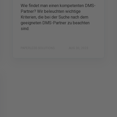
Wie findet man einen kompetenten DMS-
Partner? Wir beleuchten wichtige
Kriterien, die bei der Suche nach dem
geeigneten DMS-Partner zu beachten
sind.
PAPERLESS SOLUTIONS
AUG 30, 2023