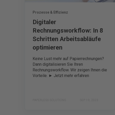
Prozesse & Effizienz
Digitaler
Rechnungsworkflow: In 8
Schritten Arbeitsabläufe
optimieren
Keine Lust mehr auf Papierrechnungen?
Dann digitalisieren Sie Ihren
Rechnungsworkflow. Wir zeigen Ihnen die
Vorteile. ► Jetzt mehr erfahren
PAPERLESS SOLUTIONS
SEP 19, 2023