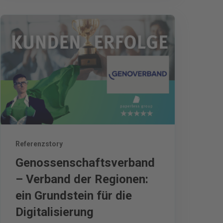
Referenzstory
Genossenschaftsverband
– Verband der Regionen:
ein Grundstein für die
Digitalisierung