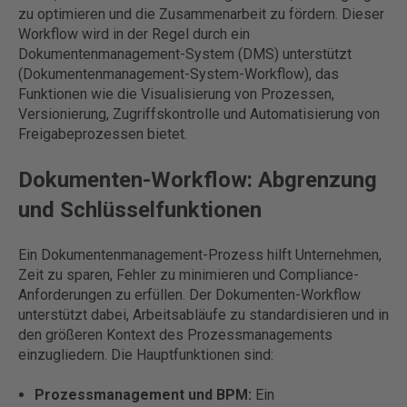
zu optimieren und die Zusammenarbeit zu fördern. Dieser
Workflow wird in der Regel durch ein
Dokumentenmanagement-System (DMS) unterstützt
(Dokumentenmanagement-System-Workflow), das
Funktionen wie die Visualisierung von Prozessen,
Versionierung, Zugriffskontrolle und Automatisierung von
Freigabeprozessen bietet.
Dokumenten-Workflow: Abgrenzung
und Schlüsselfunktionen
Ein Dokumentenmanagement-Prozess hilft Unternehmen,
Zeit zu sparen, Fehler zu minimieren und Compliance-
Anforderungen zu erfüllen. Der Dokumenten-Workflow
unterstützt dabei, Arbeitsabläufe zu standardisieren und in
den größeren Kontext des Prozessmanagements
einzugliedern. Die Hauptfunktionen sind:
Prozessmanagement und BPM:
Ein