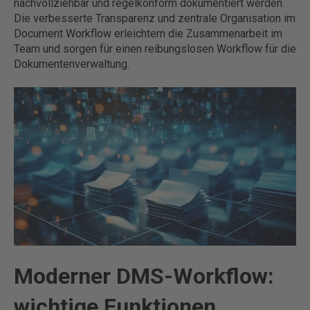
nachvollziehbar und regelkonform dokumentiert werden.
Die verbesserte Transparenz und zentrale Organisation im
Document Workflow erleichtern die Zusammenarbeit im
Team und sorgen für einen reibungslosen Workflow für die
Dokumentenverwaltung.
Moderner DMS-Workflow:
wichtige Funktionen