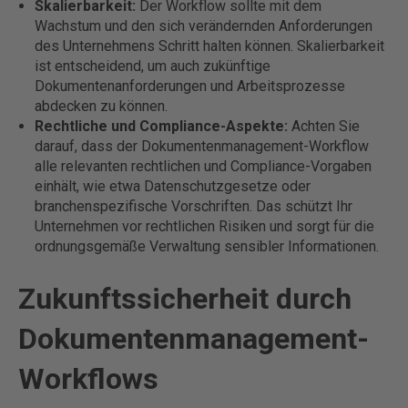
Skalierbarkeit:
Der Workflow sollte mit dem
Wachstum und den sich verändernden Anforderungen
des Unternehmens Schritt halten können. Skalierbarkeit
ist entscheidend, um auch zukünftige
Dokumentenanforderungen und Arbeitsprozesse
abdecken zu können.
Rechtliche und Compliance-Aspekte:
Achten Sie
darauf, dass der Dokumentenmanagement-Workflow
alle relevanten rechtlichen und Compliance-Vorgaben
einhält, wie etwa Datenschutzgesetze oder
branchenspezifische Vorschriften. Das schützt Ihr
Unternehmen vor rechtlichen Risiken und sorgt für die
ordnungsgemäße Verwaltung sensibler Informationen.
Zukunftssicherheit durch
Dokumentenmanagement-
Workflows