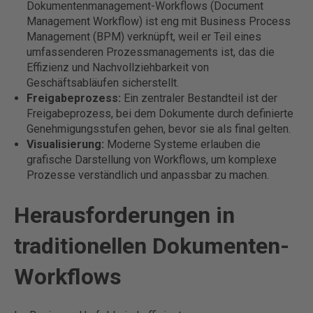
Dokumentenmanagement-Workflows (Document
Management Workflow) ist eng mit Business Process
Management (BPM) verknüpft, weil er Teil eines
umfassenderen Prozessmanagements ist, das die
Effizienz und Nachvollziehbarkeit von
Geschäftsabläufen sicherstellt.
Freigabeprozess:
Ein zentraler Bestandteil ist der
Freigabeprozess, bei dem Dokumente durch definierte
Genehmigungsstufen gehen, bevor sie als final gelten.
Visualisierung:
Moderne Systeme erlauben die
grafische Darstellung von Workflows, um komplexe
Prozesse verständlich und anpassbar zu machen.
Herausforderungen in
traditionellen Dokumenten-
Workflows