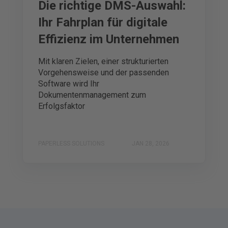
Die richtige DMS-Auswahl:
Ihr Fahrplan für digitale
Effizienz im Unternehmen
Mit klaren Zielen, einer strukturierten
Vorgehensweise und der passenden
Software wird Ihr
Dokumentenmanagement zum
Erfolgsfaktor
PAPERLESS SOLUTIONS
JAN 28, 2026