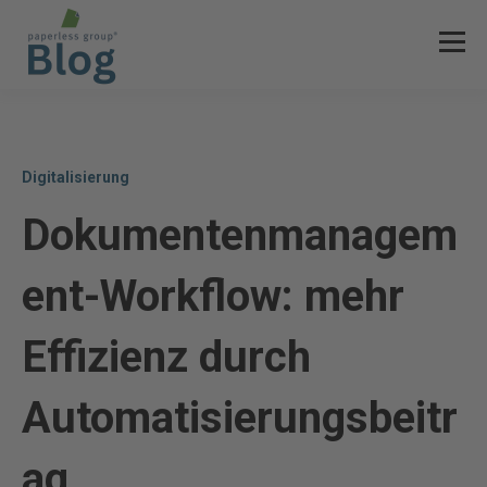
Digitalisierung
Dokumentenmanagem
ent-Workflow: mehr
Effizienz durch
Automatisierungsbeitr
ag