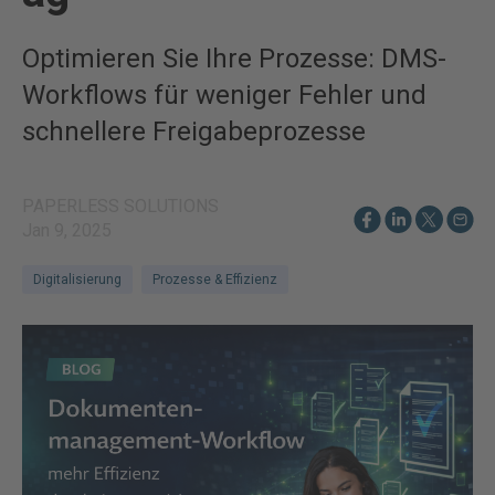
Optimieren Sie Ihre Prozesse: DMS-
Workflows für weniger Fehler und
schnellere Freigabeprozesse
PAPERLESS SOLUTIONS
Jan 9, 2025
Digitalisierung
Prozesse & Effizienz