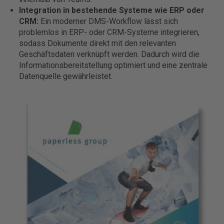
Integration in bestehende Systeme wie ERP oder
CRM:
Ein moderner DMS-Workflow lässt sich
problemlos in ERP- oder CRM-Systeme integrieren,
sodass Dokumente direkt mit den relevanten
Geschäftsdaten verknüpft werden. Dadurch wird die
Informationsbereitstellung optimiert und eine zentrale
Datenquelle gewährleistet.