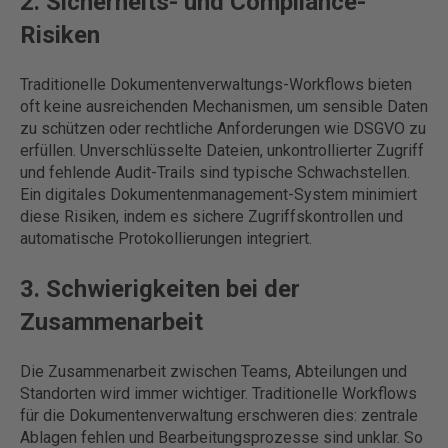
2. Sicherheits- und Compliance-
Risiken
Traditionelle Dokumentenverwaltungs-Workflows bieten
oft keine ausreichenden Mechanismen, um sensible Daten
zu schützen oder rechtliche Anforderungen wie DSGVO zu
erfüllen. Unverschlüsselte Dateien, unkontrollierter Zugriff
und fehlende Audit-Trails sind typische Schwachstellen.
Ein digitales Dokumentenmanagement-System minimiert
diese Risiken, indem es sichere Zugriffskontrollen und
automatische Protokollierungen integriert.
3. Schwierigkeiten bei der
Zusammenarbeit
Die Zusammenarbeit zwischen Teams, Abteilungen und
Standorten wird immer wichtiger. Traditionelle Workflows
für die Dokumentenverwaltung erschweren dies: zentrale
Ablagen fehlen und Bearbeitungsprozesse sind unklar. So