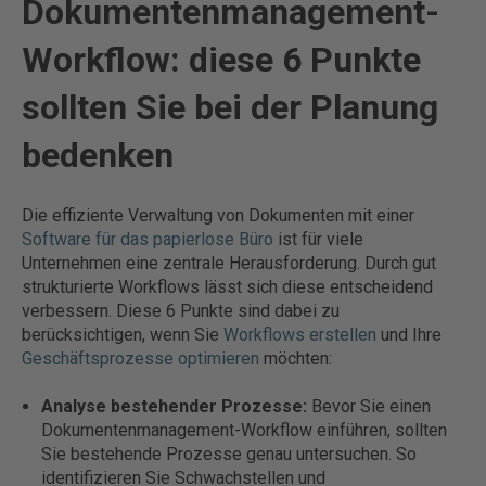
Dokumentenmanagement-
Workflow: diese 6 Punkte
sollten Sie bei der Planung
bedenken
Die effiziente Verwaltung von Dokumenten mit einer
Software für das papierlose Büro
ist für viele
Unternehmen eine zentrale Herausforderung. Durch gut
strukturierte Workflows lässt sich diese entscheidend
verbessern. Diese 6 Punkte sind dabei zu
berücksichtigen, wenn Sie
Workflows erstellen
und Ihre
Geschäftsprozesse optimieren
möchten:
Analyse bestehender Prozesse:
Bevor Sie einen
Dokumentenmanagement-Workflow einführen, sollten
Sie bestehende Prozesse genau untersuchen. So
identifizieren Sie Schwachstellen und