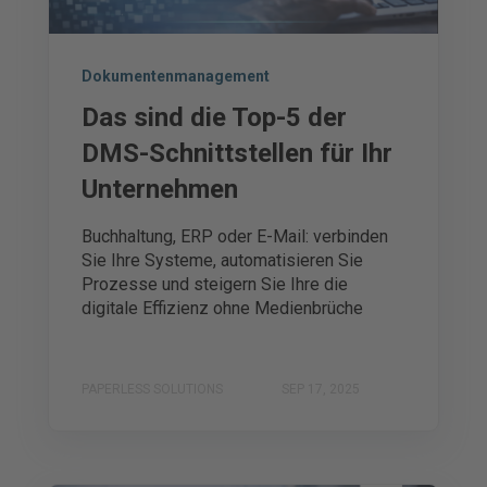
Dokumentenmanagement
Das sind die Top-5 der
DMS-Schnittstellen für Ihr
Unternehmen
Buchhaltung, ERP oder E-Mail: verbinden
Sie Ihre Systeme, automatisieren Sie
Prozesse und steigern Sie Ihre die
digitale Effizienz ohne Medienbrüche
PAPERLESS SOLUTIONS
SEP 17, 2025