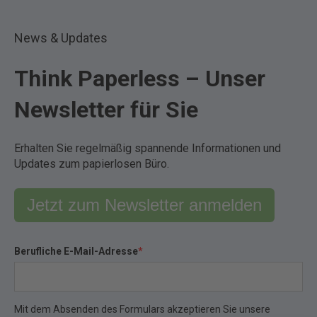
News & Updates
Think Paperless – Unser
Newsletter für Sie
Erhalten Sie regelmäßig spannende Informationen und
Updates zum papierlosen Büro.
Jetzt zum Newsletter anmelden
Berufliche E-Mail-Adresse
*
Mit dem Absenden des Formulars akzeptieren Sie unsere