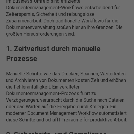
Im Business-Umfeld sind effiziente
Dokumentenmanagement-Workflows entscheidend für
Zeitersparnis, Sicherheit und reibungslose
Zusammenarbeit. Doch traditionelle Workflows für die
Dokumentenverwaltung stoßen hier an ihre Grenzen. Die
größten Herausforderungen sind:
1. Zeitverlust durch manuelle
Prozesse
Manuelle Schritte wie das Drucken, Scannen, Weiterleiten
und Archivieren von Dokumenten kosten Zeit und erhöhen
die Fehleranfälligkeit. Ein veralteter
Dokumentenmanagement-Prozess führt zu
Verzögerungen, verursacht durch die Suche nach Dateien
oder das Warten auf die Freigabe durch Kollegen. Ein
moderner Document Management Workflow automatisiert
diese Schritte und schafft Freiräume für produktive Arbeit.