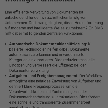
Eine effiziente Verwaltung von Dokumenten ist
entscheidend für den wirtschaftlichen Erfolg von
Unternehmen. Doch wie gelingt es, diese Herausforderung
auf moderne und intelligente Weise zu meistern? Ein DMS
hilft dabei mit folgenden zentralen Funktionen:
Automatische Dokumentenklassifizierung:
KI-
basierte Technologien helfen dabei, Dokumente
automatisch zu erkennen und in vordefinierte
Kategorien einzusortieren. Dies reduziert manuelle
Eingaben und verbessert die Effizienz bei der
Dokumentenverwaltung.
Aufgaben- und Freigabemanagement:
Der Workflow
ermöglicht eine nahtlose Zuweisung von Aufgaben und
definiert klare Freigabeprozesse, um die
Verantwortlichkeiten und Zustimmungen in der
Dokumentenbearbeitung zu strukturieren. Dies fördert
eine schnelle und transparente Zusammenarbeit
innerhalb von Teams.