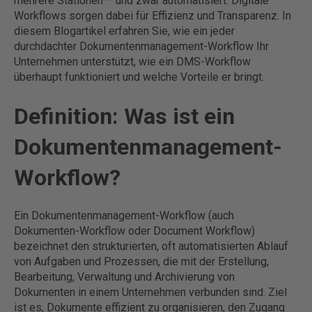
mehrere Stationen – und zwar automatisiert. Digitale
Workflows sorgen dabei für Effizienz und Transparenz. In
diesem Blogartikel erfahren Sie, wie ein jeder
durchdachter Dokumentenmanagement-Workflow Ihr
Unternehmen unterstützt, wie ein DMS-Workflow
überhaupt funktioniert und welche Vorteile er bringt.
Definition: Was ist ein
Dokumentenmanagement-
Workflow?
Ein Dokumentenmanagement-Workflow (auch
Dokumenten-Workflow oder Document Workflow)
bezeichnet den strukturierten, oft automatisierten Ablauf
von Aufgaben und Prozessen, die mit der Erstellung,
Bearbeitung, Verwaltung und Archivierung von
Dokumenten in einem Unternehmen verbunden sind. Ziel
ist es, Dokumente effizient zu organisieren, den Zugang