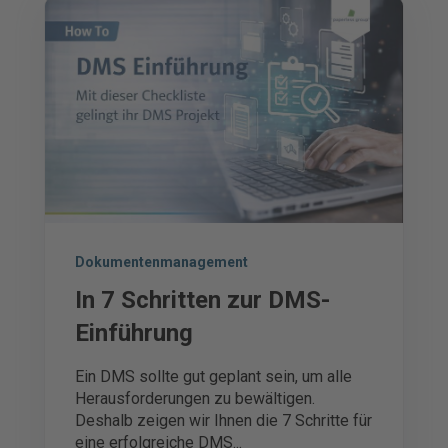
Dokumentenmanagement
In 7 Schritten zur DMS-
Einführung
Ein DMS sollte gut geplant sein, um alle
Herausforderungen zu bewältigen.
Deshalb zeigen wir Ihnen die 7 Schritte für
eine erfolgreiche DMS...