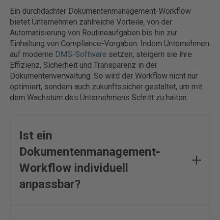
Ein durchdachter Dokumentenmanagement-Workflow
bietet Unternehmen zahlreiche Vorteile, von der
Automatisierung von Routineaufgaben bis hin zur
Einhaltung von Compliance-Vorgaben. Indem Unternehmen
auf moderne
DMS-Software
setzen, steigern sie ihre
Effizienz, Sicherheit und Transparenz in der
Dokumentenverwaltung. So wird der Workflow nicht nur
optimiert, sondern auch zukunftssicher gestaltet, um mit
dem Wachstum des Unternehmens Schritt zu halten.
Ist ein
Dokumentenmanagement-
Workflow individuell
anpassbar?
Ja, ein Dokumentenmanagement-Workflow (DMS-