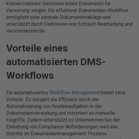
können mehrere Versionen eines Dokuments für
Verwirrung sorgen. Ein effektiver Dokumenten-Workflow
ermöglicht eine zentrale Dokumentenablage und
unterstützt durch Funktionen wie Echtzeit-Bearbeitung und
Versionskontrolle.
Vorteile eines
automatisierten DMS-
Workflows
Ein automatisiertes
Workflow-Management
bietet viele
Vorteile. Es steigert die Effizienz durch die
Automatisierung von Routineaufgaben in der
Dokumentenverwaltung und minimiert so manuelle
Eingriffe. Zudem unterstützt es Unternehmen bei der
Einhaltung von Compliance-Anforderungen, weil alle
Schritte im Dokumentenmanagement-Prozess