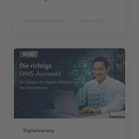
PAPERLESS SOLUTIONS
SEP 29, 2023
Digitalisierung