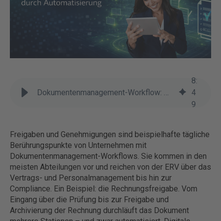
8
:
Dokumentenmanagement-Workflow: mehr Effizienz durch Automatisierungsbeitrag
4
9
Freigaben und Genehmigungen sind beispielhafte tägliche
Berührungspunkte von Unternehmen mit
Dokumentenmanagement-Workflows. Sie kommen in den
meisten Abteilungen vor und reichen von der ERV über das
Vertrags- und Personalmanagement bis hin zur
Compliance. Ein Beispiel: die Rechnungsfreigabe. Vom
Eingang über die Prüfung bis zur Freigabe und
Archivierung der Rechnung durchläuft das Dokument