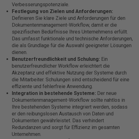
Verbesserungspotenziale.
Festlegung von Zielen und Anforderungen:
Definieren Sie klare Ziele und Anforderungen für den
Dokumentenmanagement-Workflow, damit er die
spezifischen Bedürfnisse Ihres Unternehmens erfüllt.
Das umfasst funktionale und technische Anforderungen,
die als Grundlage für die Auswahl geeigneter Lösungen
dienen.
Benutzerfreundlichkeit und Schulung:
Ein
benutzerfreundlicher Workflow erleichtert die
Akzeptanz und effektive Nutzung der Systeme durch
die Mitarbeiter. Schulungen sind entscheidend für eine
effiziente und fehlerfreie Anwendung.
Integration in bestehende Systeme:
Der neue
Dokumentenmanagement-Workflow sollte nahtlos in
Ihre bestehenden Systeme integriert werden, sodass
er den reibungslosen Austausch von Daten und
Dokumenten gewährleistet. Das verhindert
Redundanzen und sorgt für Effizienz im gesamten
Unternehmen.