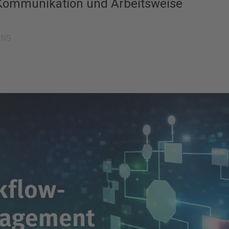
Kommunikation und Arbeitsweise
ONS