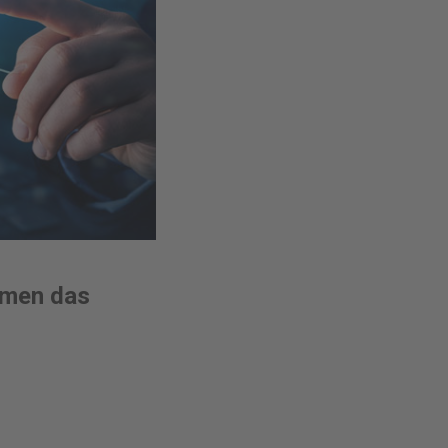
hmen das