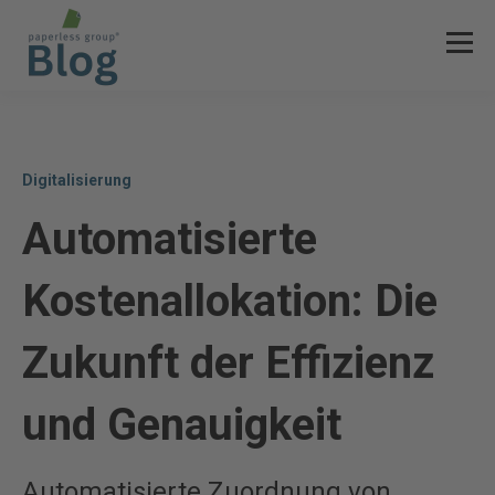
Digitalisierung
Automatisierte
Kostenallokation: Die
Zukunft der Effizienz
und Genauigkeit
Automatisierte Zuordnung von