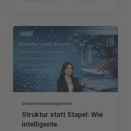
PAPERLESS SOLUTIONS
JUL 30, 2024
Dokumentenmanagement
Struktur statt Stapel: Wie
intelligente