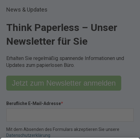
News & Updates
Think Paperless – Unser
Newsletter für Sie
Erhalten Sie regelmäßig spannende Informationen und
Updates zum papierlosen Büro.
Jetzt zum Newsletter anmelden
Berufliche E-Mail-Adresse
*
Mit dem Absenden des Formulars akzeptieren Sie unsere
Datenschutzerklärung