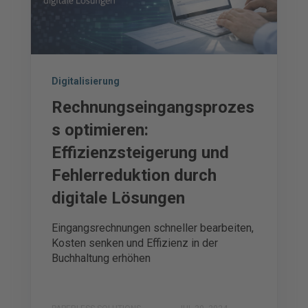
Digitalisierung
Rechnungseingangsprozes
s optimieren:
Effizienzsteigerung und
Fehlerreduktion durch
digitale Lösungen
Eingangsrechnungen schneller bearbeiten,
Kosten senken und Effizienz in der
Buchhaltung erhöhen