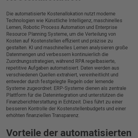
Die automatisierte Kostenallokation nutzt moderne
Technologien wie Künstliche Intelligenz, maschinelles
Lernen, Robotic Process Automation und Enterprise
Resource Planning Systeme, um die Verteilung von
Kosten auf Kostenstellen effizient und präzise zu
gestalten. KI und maschinelles Lernen analysieren große
Datenmengen und verbessern kontinuierlich die
Zuordnungsstrategien, während RPA regelbasierte,
repetitive Aufgaben automatisiert. Daten werden aus
verschiedenen Quellen extrahiert, vereinheitlicht und
entweder durch festgelegte Regeln oder lernende
Systeme zugeordnet. ERP-Systeme dienen als zentrale
Plattform für die Datenintegration und unterstützen die
Finanzberichterstattung in Echtzeit. Dies führt zu einer
besseren Kontrolle der Kostenstellenbudgets und einer
erhöhten finanziellen Transparenz.
Vorteile der automatisierten