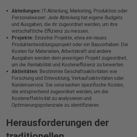
Abteilungen:
IT-Abteilung, Marketing, Produktion oder
Personalwesen: Jede Abteilung hat eigene Budgets
und Ausgaben, die ihr zugeordnet werden, um ihre
wirtschaftliche Effizienz zu messen.
Projekte:
Einzelne Projekte, etwa ein neues
Produktentwicklungsprojekt oder ein Bauvorhaben: Die
Kosten für Materialien, Arbeitskraft und andere
Ausgaben werden dem jeweiligen Projekt zugeordnet,
um die Rentabilität und Kosteneffizienz zu bewerten.
Aktivitäten:
Bestimmte Geschäftsaktivitäten wie
Forschung und Entwicklung, Verkaufsaktivitäten oder
Kundenservice: Sie verursachen spezifische Kosten,
die entsprechend zugeordnet werden, um die
Kosteneffektivität zu analysieren und
Optimierungspotenziale zu identifizieren.
Herausforderungen der
traditionellen