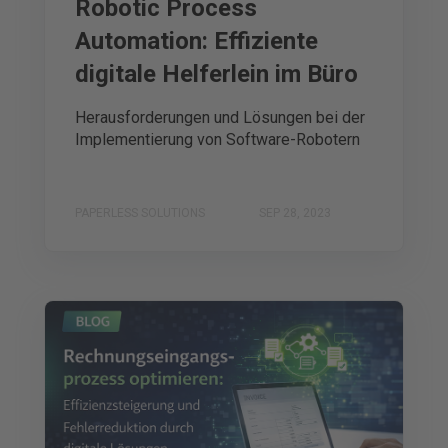
Robotic Process
Automation: Effiziente
digitale Helferlein im Büro
Herausforderungen und Lösungen bei der
Implementierung von Software-Robotern
PAPERLESS SOLUTIONS
SEP 28, 2023