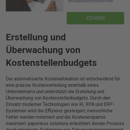
Erstellung und
Überwachung von
Kostenstellenbudgets
Die automatisierte Kostenallokation ist entscheidend für
eine präzise Kostenverteilung innerhalb eines
Unternehmens und unterstützt die Erstellung und
Überwachung von Kostenstellenbudgets. Durch den
Einsatz moderner Technologien wie KI, RPA und ERP-
Systemen wird die Effizienz gesteigert, menschliche
Fehler werden minimiert und die Kostenersparnis
maximiert. paperless solutions erleichtert diesen Prozess
durch integrierte Funktionen wie Dokumentenmanagement,