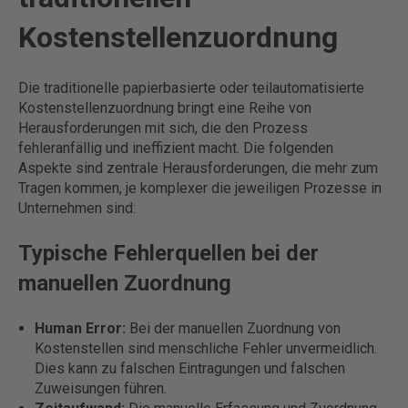
Kostenstellenzuordnung
Die traditionelle papierbasierte oder teilautomatisierte
Kostenstellenzuordnung bringt eine Reihe von
Herausforderungen mit sich, die den Prozess
fehleranfällig und ineffizient macht. Die folgenden
Aspekte sind zentrale Herausforderungen, die mehr zum
Tragen kommen, je komplexer die jeweiligen Prozesse in
Unternehmen sind:
Typische Fehlerquellen bei der
manuellen Zuordnung
Human Error:
Bei der manuellen Zuordnung von
Kostenstellen sind menschliche Fehler unvermeidlich.
Dies kann zu falschen Eintragungen und falschen
Zuweisungen führen.