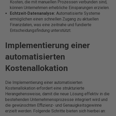
Kosten, die mit manuellen Prozessen verbunden sind,
können Unternehmen erhebliche Einsparungen erzielen.
Echtzeit-Datenanalyse:
Automatisierte Systeme
ermöglichen einen schnellen Zugang zu aktuellen
Finanzdaten, was eine zeitnahe und fundierte
Entscheidungsfindung unterstützt.
Implementierung einer
automatisierten
Kostenallokation
Die Implementierung einer automatisierten
Kostenallokation erfordert eine strukturierte
Herangehensweise, damit die neue Lösung effektiv in die
bestehenden Unternehmensprozesse integriert wird und
die gewünschten Effizienz- und Genauigkeitsgewinne
erzielt werden. Folgende Schritte bieten sich hierbei an: