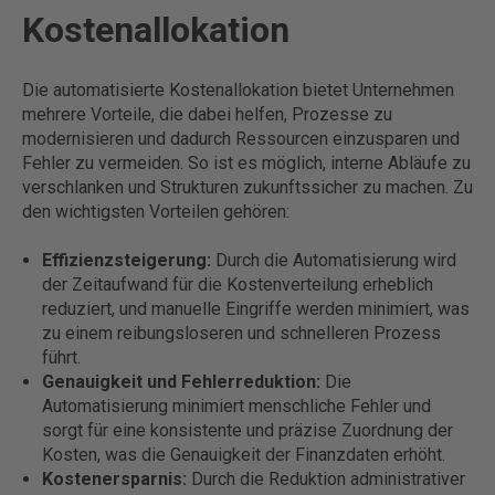
Kostenallokation
Die automatisierte Kostenallokation bietet Unternehmen
mehrere Vorteile, die dabei helfen, Prozesse zu
modernisieren und dadurch Ressourcen einzusparen und
Fehler zu vermeiden. So ist es möglich, interne Abläufe zu
verschlanken und Strukturen zukunftssicher zu machen. Zu
den wichtigsten Vorteilen gehören:
Effizienzsteigerung:
Durch die Automatisierung wird
der Zeitaufwand für die Kostenverteilung erheblich
reduziert, und manuelle Eingriffe werden minimiert, was
zu einem reibungsloseren und schnelleren Prozess
führt.
Genauigkeit und Fehlerreduktion:
Die
Automatisierung minimiert menschliche Fehler und
sorgt für eine konsistente und präzise Zuordnung der
Kosten, was die Genauigkeit der Finanzdaten erhöht.
Kostenersparnis:
Durch die Reduktion administrativer