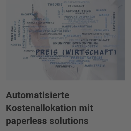
Automatisierte
Kostenallokation mit
paperless solutions