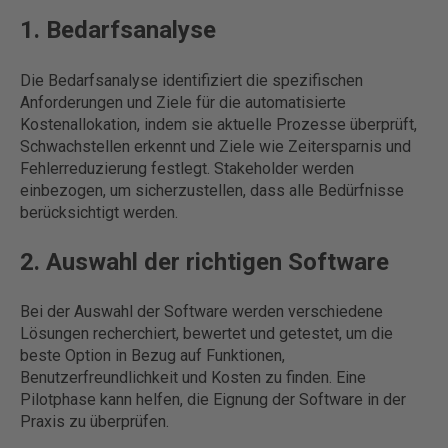
1. Bedarfsanalyse
Die Bedarfsanalyse identifiziert die spezifischen
Anforderungen und Ziele für die automatisierte
Kostenallokation, indem sie aktuelle Prozesse überprüft,
Schwachstellen erkennt und Ziele wie Zeitersparnis und
Fehlerreduzierung festlegt. Stakeholder werden
einbezogen, um sicherzustellen, dass alle Bedürfnisse
berücksichtigt werden.
2. Auswahl der richtigen Software
Bei der Auswahl der Software werden verschiedene
Lösungen recherchiert, bewertet und getestet, um die
beste Option in Bezug auf Funktionen,
Benutzerfreundlichkeit und Kosten zu finden. Eine
Pilotphase kann helfen, die Eignung der Software in der
Praxis zu überprüfen.