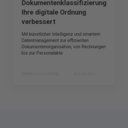
Dokumentenklassifizierung
Ihre digitale Ordnung
verbessert
Mit künstlicher Intelligenz und smartem
Datenmanagement zur effizienten
Dokumentenorganisation, von Rechnungen
bis zur Personalakte
PAPERLESS SOLUTIONS
AUG 25, 2025