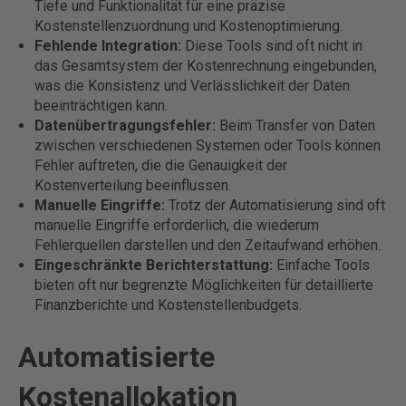
Tiefe und Funktionalität für eine präzise
Kostenstellenzuordnung und Kostenoptimierung.
Fehlende Integration:
Diese Tools sind oft nicht in
das Gesamtsystem der Kostenrechnung eingebunden,
was die Konsistenz und Verlässlichkeit der Daten
beeinträchtigen kann.
Datenübertragungsfehler:
Beim Transfer von Daten
zwischen verschiedenen Systemen oder Tools können
Fehler auftreten, die die Genauigkeit der
Kostenverteilung beeinflussen.
Manuelle Eingriffe:
Trotz der Automatisierung sind oft
manuelle Eingriffe erforderlich, die wiederum
Fehlerquellen darstellen und den Zeitaufwand erhöhen.
Eingeschränkte Berichterstattung:
Einfache Tools
bieten oft nur begrenzte Möglichkeiten für detaillierte
Finanzberichte und Kostenstellenbudgets.
Automatisierte
Kostenallokation