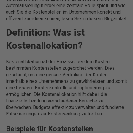
Automatisierung hierbei eine zentrale Rolle spielt und wie
auch Sie die Kostenstellen im Unternehmen korrekt und
effizient zuordnen können, lesen Sie in diesem Blogartikel.
Definition: Was ist
Kostenallokation?
Kostenallokation ist der Prozess, bei dem Kosten
bestimmten Kostenstellen zugeordnet werden. Dies
geschieht, um eine genaue Verteilung der Kosten
innerhalb eines Unternehmens zu gewährleisten und somit
eine bessere Kostenkontrolle und -optimierung zu
ermöglichen. Die Kostenallokation hilft dabei, die
finanzielle Leistung verschiedener Bereiche zu
überwachen, Budgets effektiv zu verwalten und fundierte
Entscheidungen zur Kostensenkung zu treffen.
Beispiele für Kostenstellen