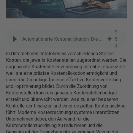
9
:
Automatisierte Kostenallokation: Die Zukunft der Effizienz und Genauigkeit
5
4
In Unternehmen entstehen an verschiedenen Stellen
Kosten, die jeweils Kostenstellen zugeordnet werden. Die
sogenannte Kostenstellenzuordnung ist dabei essenziell,
weil sie eine präzise Kostenallokation ermöglicht und
somit die Grundlage für eine effektive Kostenverteilung
und -optimierung bildet. Durch die Zuordnung von
Kostenstellen kann ein genaues Kostenstellenbudget
erstellt und überwacht werden, was zu einer besseren
Kontrolle der Finanzen und einer gezielten Kostenanalyse
führt. Moderne Kostenrechnungssysteme unterstützen
Unternehmen dabei, den Aufwand für die
Kostenstellenzuordnung zu reduzieren und die
Genauigkeit der Finanzberichte zu erhöhen. Warum die