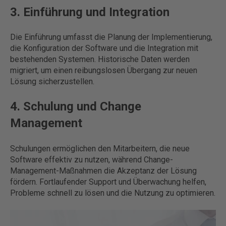
3. Einführung und Integration
Die Einführung umfasst die Planung der Implementierung,
die Konfiguration der Software und die Integration mit
bestehenden Systemen. Historische Daten werden
migriert, um einen reibungslosen Übergang zur neuen
Lösung sicherzustellen.
4. Schulung und Change
Management
Schulungen ermöglichen den Mitarbeitern, die neue
Software effektiv zu nutzen, während Change-
Management-Maßnahmen die Akzeptanz der Lösung
fördern. Fortlaufender Support und Überwachung helfen,
Probleme schnell zu lösen und die Nutzung zu optimieren.