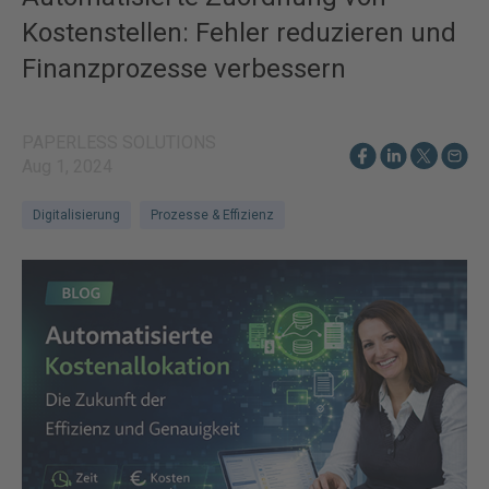
Kostenstellen: Fehler reduzieren und
Finanzprozesse verbessern
PAPERLESS SOLUTIONS
Aug 1, 2024
Digitalisierung
Prozesse & Effizienz