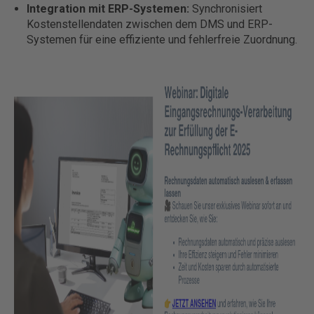
Integration mit ERP-Systemen:
Synchronisiert
Kostenstellendaten zwischen dem DMS und ERP-
Systemen für eine effiziente und fehlerfreie Zuordnung.