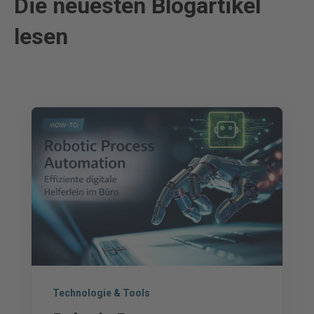
Die neuesten Blogartikel
lesen
Technologie & Tools