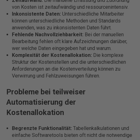
Zeitaufwand:
Die manuelle Erfassung und Zuordnung
von Kosten ist zeitaufwändig und ressourcenintensiv.
Inkonsistente Daten:
Unterschiedliche Mitarbeiter
können unterschiedliche Methoden und Standards
anwenden, was zu inkonsistenten Daten führt.
Fehlende Nachvollziehbarkeit:
Bei der manuellen
Bearbeitung fehlen oft klare Aufzeichnungen darüber,
wer welche Daten eingegeben hat und warum.
Komplexität der Kostenallokation:
Die komplexe
Struktur der Kostenstellen und die unterschiedlichen
Anforderungen an die Kostenverteilung können zu
Verwirrung und Fehlzuweisungen führen.
Probleme bei teilweiser
Automatisierung der
Kostenallokation
Begrenzte Funktionalität:
Tabellenkalkulationen und
einfache Softwaretools bieten oft nicht die notwendige