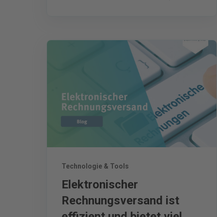
Technologie & Tools
Elektronischer
Rechnungsversand ist
effizient und bietet viel