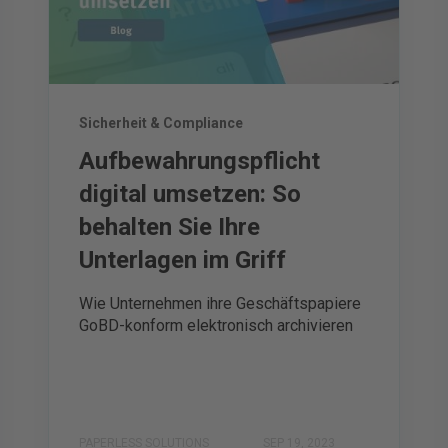
Sicherheit & Compliance
Aufbewahrungspflicht
digital umsetzen: So
behalten Sie Ihre
Unterlagen im Griff
Wie Unternehmen ihre Geschäftspapiere
GoBD-konform elektronisch archivieren
PAPERLESS SOLUTIONS
SEP 19, 2023