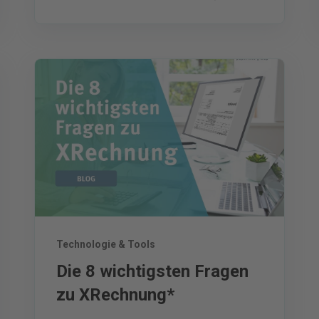
Technologie & Tools
Die 8 wichtigsten Fragen
zu XRechnung*