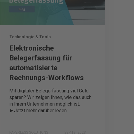
Technologie & Tools
Elektronische
Belegerfassung für
automatisierte
Rechnungs-Workflows
Mit digitaler Belegerfassung viel Geld
sparen? Wir zeigen Ihnen, wie das auch
in Ihrem Unternehmen möglich ist.
►Jetzt mehr darüber lesen
PAPERLESS SOLUTIONS
SEP 19, 2023