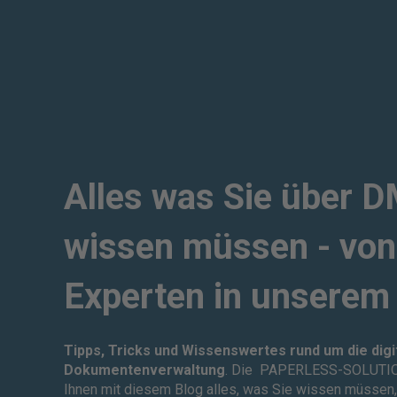
Alles was Sie über 
wissen müssen - von
Experten in unserem
Tipps, Tricks und Wissenswertes rund um die digi
Dokumentenverwaltung
. Die PAPERLESS-SOLUTIO
Ihnen mit diesem Blog alles, was Sie wissen müssen