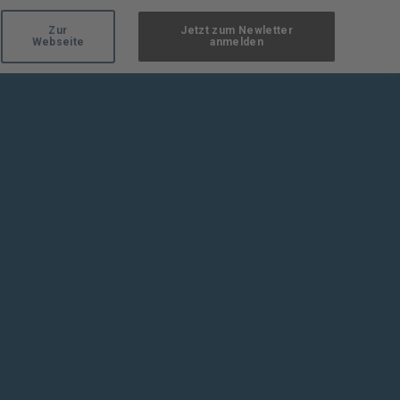
Zur
Jetzt zum Newletter
Webseite
anmelden