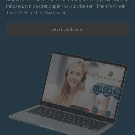
müssen, um besser papierlos zu arbeiten. Ihnen fehlt ein
Thema? Sprechen Sie uns an!
Jetzt kontaktieren