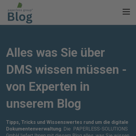
Alles was Sie über
DMS wissen müssen -
von Experten in
unserem Blog
Tipps, Tricks und Wissenswertes rund um die digitale
Dokumentenverwaltung
. Die PAPERLESS-SOLUTIONS
GmbH liefert Ihnen mit diesem Blog alles, was Sie wissen