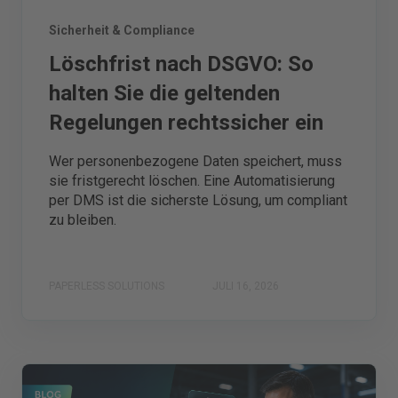
Sicherheit & Compliance
Löschfrist nach DSGVO: So
halten Sie die geltenden
Regelungen rechtssicher ein
Wer personenbezogene Daten speichert, muss
sie fristgerecht löschen. Eine Automatisierung
per DMS ist die sicherste Lösung, um compliant
zu bleiben.
PAPERLESS SOLUTIONS
JULI 16, 2026