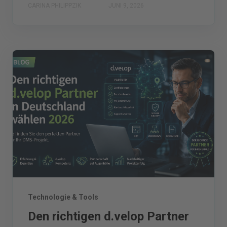
CARINA PHILIPPZIK
JUNI 9, 2026
Technologie & Tools
Den richtigen d.velop Partner