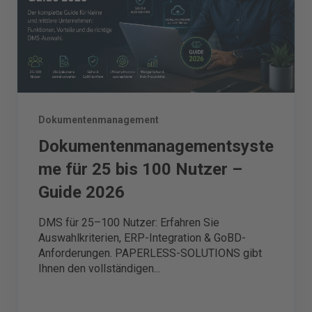
Dokumentenmanagement
Dokumentenmanagementsyste
me für 25 bis 100 Nutzer –
Guide 2026
DMS für 25–100 Nutzer: Erfahren Sie
Auswahlkriterien, ERP-Integration & GoBD-
Anforderungen. PAPERLESS-SOLUTIONS gibt
Ihnen den vollständigen...