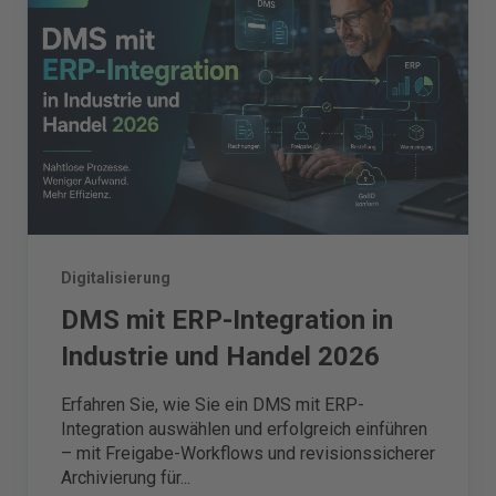
Digitalisierung
DMS mit ERP-Integration in
Industrie und Handel 2026
Erfahren Sie, wie Sie ein DMS mit ERP-
Integration auswählen und erfolgreich einführen
– mit Freigabe-Workflows und revisionssicherer
Archivierung für...