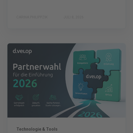
CARINA PHILIPPZIK
JULI 8, 2026
Technologie & Tools