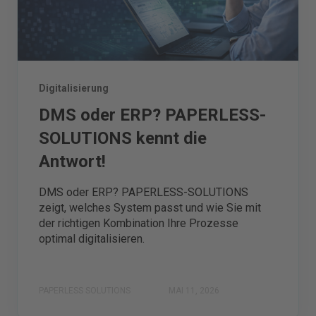
Digitalisierung
DMS oder ERP? PAPERLESS-
SOLUTIONS kennt die
Antwort!
DMS oder ERP? PAPERLESS-SOLUTIONS
zeigt, welches System passt und wie Sie mit
der richtigen Kombination Ihre Prozesse
optimal digitalisieren.
PAPERLESS SOLUTIONS
MAI 11, 2026