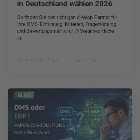
in Deutschland wählen 2026
So finden Sie den richtigen d.velop Partner für
Ihre DMS-Einführung: Kriterien, Fragenkatalog
und Bewertungsmatrix für IT-Verantwortliche
im...
PAPERLESS SOLUTIONS
MAI 19, 2026