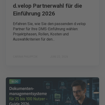
d.velop Partnerwahl für die
Einführung 2026
Erfahren Sie, wie Sie den passenden d.velop
Partner für Ihre DMS-Einführung wählen:
Projektphasen, Rollen, Kosten und
Auswahlkriterien für den...
CARINA PHILIPPZIK
JUNI 22, 2026