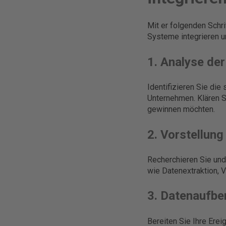
Mit er folgenden Schri
Systeme integrieren u
1. Analyse de
Identifizieren Sie die
Unternehmen. Klären S
gewinnen möchten.
2. Vorstellun
Recherchieren Sie und
wie Datenextraktion, V
3. Datenaufbe
Bereiten Sie Ihre Erei