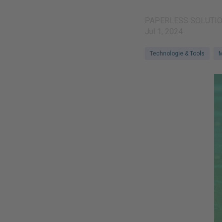
PAPERLESS SOLUTI
Jul 1, 2024
Technologie & Tools
M