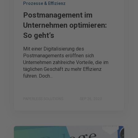
Prozesse & Effizienz
Postmanagement im
Unternehmen optimieren:
So geht’s
Mit einer Digitalisierung des
Postmanagements eröffnen sich
Unternehmen zahlreiche Vorteile, die im
täglichen Geschäft zu mehr Effizienz
führen. Doch...
PAPERLESS SOLUTIONS
SEP 26, 2023