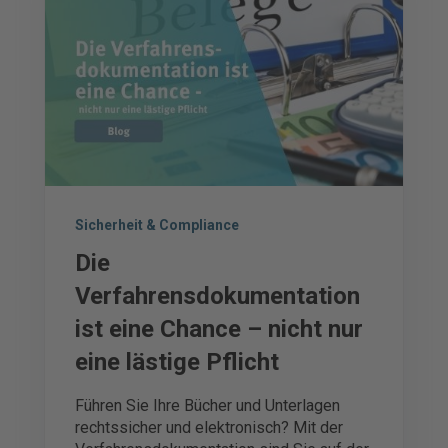
Sicherheit & Compliance
Die
Verfahrensdokumentation
ist eine Chance – nicht nur
eine lästige Pflicht
Führen Sie Ihre Bücher und Unterlagen
rechtssicher und elektronisch? Mit der