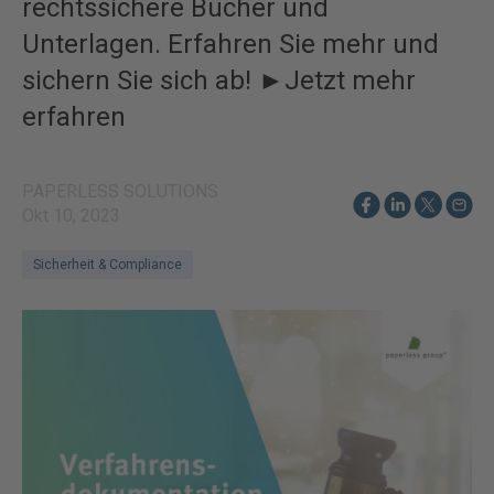
rechtssichere Bücher und
Unterlagen. Erfahren Sie mehr und
sichern Sie sich ab! ►Jetzt mehr
erfahren
PAPERLESS SOLUTIONS
Okt 10, 2023
Sicherheit & Compliance