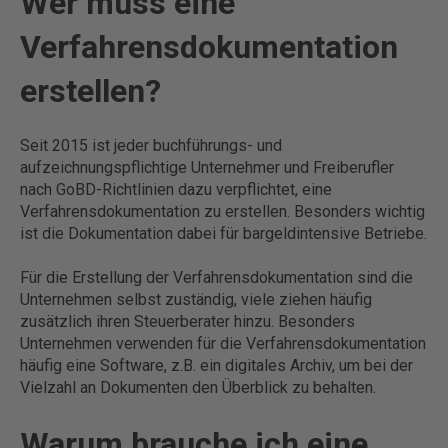
Wer muss eine
Verfahrensdokumentation
erstellen?
Seit 2015 ist jeder buchführungs- und
aufzeichnungspflichtige Unternehmer und Freiberufler
nach GoBD-Richtlinien dazu verpflichtet, eine
Verfahrensdokumentation zu erstellen. Besonders wichtig
ist die Dokumentation dabei für bargeldintensive Betriebe.
Für die Erstellung der Verfahrensdokumentation sind die
Unternehmen selbst zuständig, viele ziehen häufig
zusätzlich ihren Steuerberater hinzu. Besonders
Unternehmen verwenden für die Verfahrensdokumentation
häufig eine Software, z.B. ein digitales Archiv, um bei der
Vielzahl an Dokumenten den Überblick zu behalten.
Warum brauche ich eine