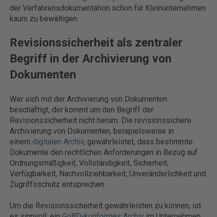
der Verfahrensdokumentation schon für Kleinunternehmen
kaum zu bewältigen.
Revisionssicherheit als zentraler
Begriff in der Archivierung von
Dokumenten
Wer sich mit der Archivierung von Dokumenten
beschäftigt, der kommt um den Begriff der
Revisionssicherheit nicht herum. Die revisionssichere
Archivierung von Dokumenten, beispielsweise in
einem
digitalen Archiv
, gewährleistet, dass bestimmte
Dokumente den
rechtlichen Anforderungen in Bezug auf
Ordnungsmäßigkeit, Vollständigkeit, Sicherheit,
Verfügbarkeit, Nachvollziehbarkeit, Unveränderlichkeit und
Zugriffsschutz entsprechen.
Um die Revisionssicherheit gewährleisten zu können, ist
es sinnvoll, ein
GoBD-konformes Archiv
im Unternehmen