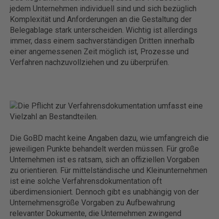
jedem Unternehmen individuell sind und sich bezüglich
Komplexität und Anforderungen an die Gestaltung der
Belegablage stark unterscheiden. Wichtig ist allerdings
immer, dass einem sachverständigen Dritten innerhalb
einer angemessenen Zeit möglich ist, Prozesse und
Verfahren nachzuvollziehen und zu überprüfen.
Die GoBD macht keine Angaben dazu, wie umfangreich die
jeweiligen Punkte behandelt werden müssen. Für große
Unternehmen ist es ratsam, sich an offiziellen Vorgaben
zu orientieren. Für mittelständische und Kleinunternehmen
ist eine solche Verfahrensdokumentation oft
überdimensioniert. Dennoch gibt es unabhängig von der
Unternehmensgröße Vorgaben zu Aufbewahrung
relevanter Dokumente, die Unternehmen zwingend