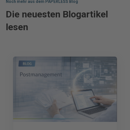
Noch mehr aus dem PAPERLESS Blog
Die neuesten Blogartikel
lesen