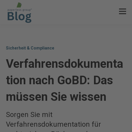
Sicherheit & Compliance
Verfahrensdokumenta
tion nach GoBD: Das
müssen Sie wissen
Sorgen Sie mit
Verfahrensdokumentation für