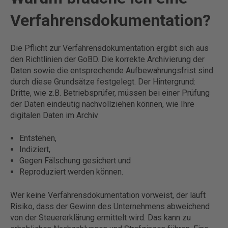
Verfahrensdokumentation?
Die Pflicht zur Verfahrensdokumentation ergibt sich aus
den Richtlinien der GoBD. Die korrekte Archivierung der
Daten sowie die entsprechende Aufbewahrungsfrist sind
durch diese Grundsätze festgelegt. Der Hintergrund:
Dritte, wie z.B. Betriebsprüfer, müssen bei einer Prüfung
der Daten eindeutig nachvollziehen können, wie Ihre
digitalen Daten im Archiv
Entstehen,
Indiziert,
Gegen Fälschung gesichert und
Reproduziert werden können.
Wer keine Verfahrensdokumentation vorweist, der läuft
Risiko, dass der Gewinn des Unternehmens abweichend
von der Steuererklärung ermittelt wird. Das kann zu