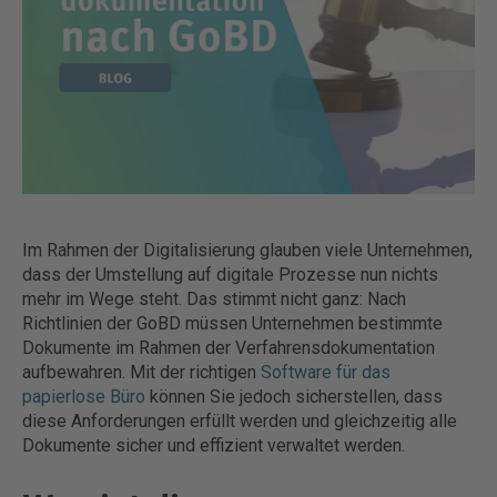
Im Rahmen der Digitalisierung glauben viele Unternehmen,
dass der Umstellung auf digitale Prozesse
nun nichts
mehr im Wege steht. Das stimmt nicht ganz: Nach
Richtlinien der GoBD müssen Unternehmen bestimmte
Dokumente im Rahmen der Verfahrensdokumentation
aufbewahren. Mit der richtigen
Software für das
papierlose Büro
können Sie jedoch sicherstellen, dass
diese Anforderungen erfüllt werden und gleichzeitig alle
Dokumente sicher und effizient verwaltet werden.