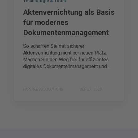
Technologie & Tools
Aktenvernichtung als Basis
für modernes
Dokumentenmanagement
So schaffen Sie mit sicherer
Aktenvernichtung nicht nur neuen Platz.
Machen Sie den Weg frei für effizientes
digitales Dokumentenmanagement und...
PAPERLESS SOLUTIONS
SEP 27, 2023