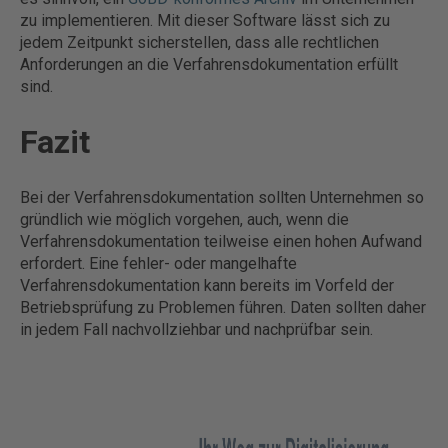
zu implementieren. Mit dieser Software lässt sich zu
jedem Zeitpunkt sicherstellen, dass alle rechtlichen
Anforderungen an die Verfahrensdokumentation erfüllt
sind.
Fazit
Bei der Verfahrensdokumentation sollten Unternehmen so
gründlich wie möglich vorgehen, auch, wenn die
Verfahrensdokumentation teilweise einen hohen Aufwand
erfordert. Eine fehler- oder mangelhafte
Verfahrensdokumentation kann bereits im Vorfeld der
Betriebsprüfung zu Problemen führen. Daten sollten daher
in jedem Fall nachvollziehbar und nachprüfbar sein.