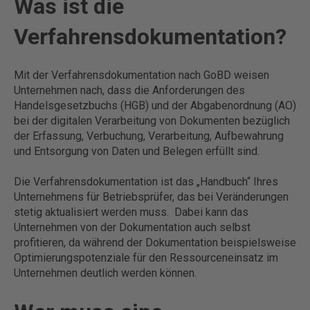
Was ist die
Verfahrensdokumentation?
Mit der Verfahrensdokumentation nach GoBD weisen
Unternehmen nach, dass die Anforderungen des
Handelsgesetzbuchs (HGB) und der Abgabenordnung (AO)
bei der digitalen Verarbeitung von Dokumenten bezüglich
der Erfassung, Verbuchung, Verarbeitung, Aufbewahrung
und Entsorgung von Daten und Belegen erfüllt sind.
Die Verfahrensdokumentation ist das „Handbuch“ Ihres
Unternehmens für Betriebsprüfer, das bei Veränderungen
stetig aktualisiert werden muss. Dabei kann das
Unternehmen von der Dokumentation auch selbst
profitieren, da während der Dokumentation beispielsweise
Optimierungspotenziale für den Ressourceneinsatz im
Unternehmen deutlich werden können.