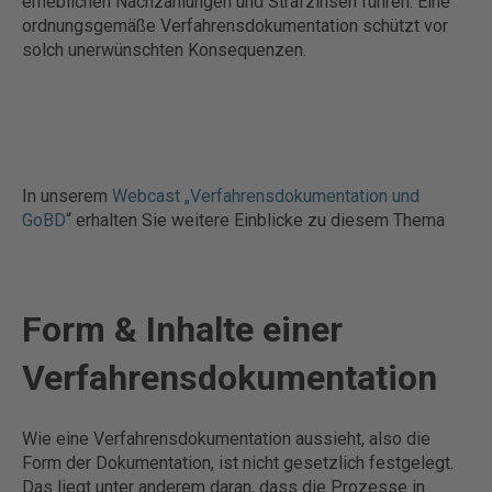
erheblichen Nachzahlungen und Strafzinsen führen. Eine
ordnungsgemäße Verfahrensdokumentation schützt vor
solch unerwünschten Konsequenzen.
In unserem
Webcast „Verfahrensdokumentation und
GoBD
“ erhalten Sie weitere Einblicke zu diesem Thema
Form & Inhalte einer
Verfahrensdokumentation
Wie eine Verfahrensdokumentation aussieht, also die
Form der Dokumentation, ist nicht gesetzlich festgelegt.
Das liegt unter anderem daran, dass die Prozesse in