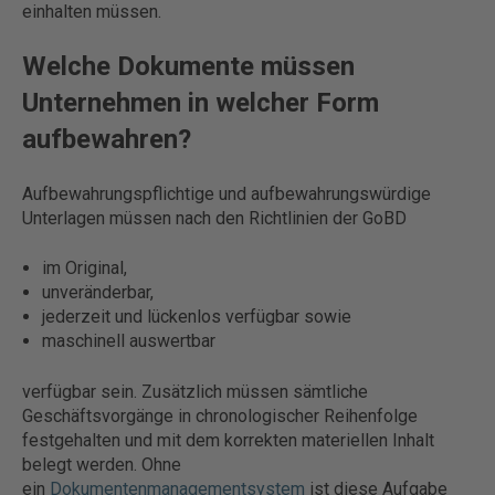
einhalten müssen.
Welche Dokumente müssen
Unternehmen in welcher Form
aufbewahren?
Aufbewahrungspflichtige und aufbewahrungswürdige
Unterlagen müssen nach den Richtlinien der GoBD
im Original,
unveränderbar,
jederzeit und lückenlos verfügbar sowie
maschinell auswertbar
verfügbar sein. Zusätzlich müssen sämtliche
Geschäftsvorgänge in chronologischer Reihenfolge
festgehalten und mit dem korrekten materiellen Inhalt
belegt werden. Ohne
ein
Dokumentenmanagementsystem
ist diese Aufgabe