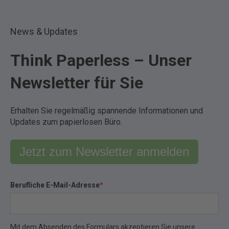
News & Updates
Think Paperless – Unser
Newsletter für Sie
Erhalten Sie regelmäßig spannende Informationen und
Updates zum papierlosen Büro.
Jetzt zum Newsletter anmelden
Berufliche E-Mail-Adresse
*
Mit dem Absenden des Formulars akzeptieren Sie unsere