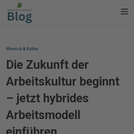
Mensch & Kultur
Die Zukunft der
Arbeitskultur beginnt
– jetzt hybrides
Arbeitsmodell
einführen