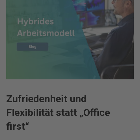
Zufriedenheit und
Flexibilität statt „Office
first“