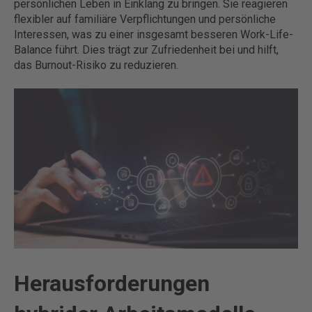
persönlichen Leben in Einklang zu bringen. Sie reagieren
flexibler auf familiäre Verpflichtungen und persönliche
Interessen, was zu einer insgesamt besseren Work-Life-
Balance führt. Dies trägt zur Zufriedenheit bei und hilft,
das Burnout-Risiko zu reduzieren.
Herausforderungen