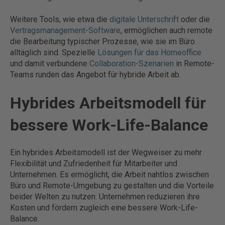
Weitere Tools, wie etwa die
digitale Unterschrift
oder die
Vertragsmanagement-Software
, ermöglichen auch remote
die Bearbeitung typischer Prozesse, wie sie im Büro
alltäglich sind. Spezielle
Lösungen für das Homeoffice
und damit verbundene
Collaboration-Szenarien
in Remote-
Teams runden das Angebot für hybride Arbeit ab.
Hybrides Arbeitsmodell für
bessere Work-Life-Balance
Ein hybrides Arbeitsmodell ist der Wegweiser zu mehr
Flexibilität und Zufriedenheit für Mitarbeiter und
Unternehmen. Es ermöglicht, die Arbeit nahtlos zwischen
Büro und Remote-Umgebung zu gestalten und die Vorteile
beider Welten zu nutzen. Unternehmen reduzieren ihre
Kosten und fördern zugleich eine bessere Work-Life-
Balance.