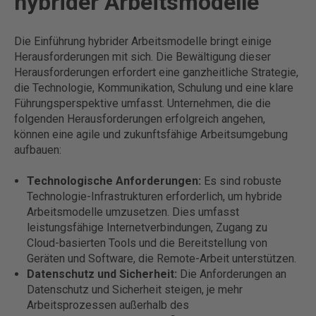
hybrider Arbeitsmodelle
Die Einführung hybrider Arbeitsmodelle bringt einige
Herausforderungen mit sich. Die Bewältigung dieser
Herausforderungen erfordert eine ganzheitliche Strategie,
die Technologie, Kommunikation, Schulung und eine klare
Führungsperspektive umfasst. Unternehmen, die die
folgenden Herausforderungen erfolgreich angehen,
können eine agile und zukunftsfähige Arbeitsumgebung
aufbauen:
Technologische Anforderungen:
Es sind robuste
Technologie-Infrastrukturen erforderlich, um hybride
Arbeitsmodelle umzusetzen. Dies umfasst
leistungsfähige Internetverbindungen, Zugang zu
Cloud-basierten Tools und die Bereitstellung von
Geräten und Software, die Remote-Arbeit unterstützen.
Datenschutz und Sicherheit:
Die Anforderungen an
Datenschutz und Sicherheit steigen, je mehr
Arbeitsprozessen außerhalb des