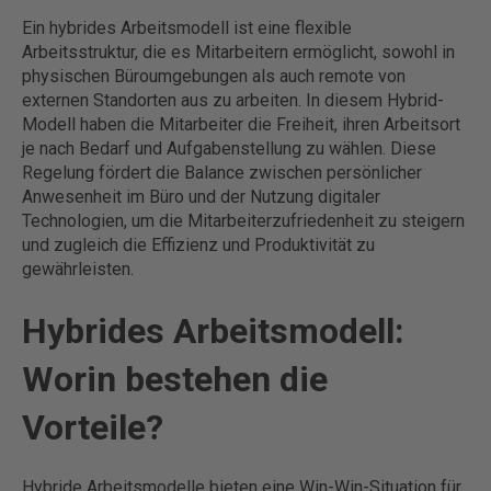
Ein hybrides Arbeitsmodell ist eine flexible
Arbeitsstruktur, die es Mitarbeitern ermöglicht, sowohl in
physischen Büroumgebungen als auch remote von
externen Standorten aus zu arbeiten. In diesem Hybrid-
Modell haben die Mitarbeiter die Freiheit, ihren Arbeitsort
je nach Bedarf und Aufgabenstellung zu wählen. Diese
Regelung fördert die Balance zwischen persönlicher
Anwesenheit im Büro und der Nutzung digitaler
Technologien, um die Mitarbeiterzufriedenheit zu steigern
und zugleich die Effizienz und Produktivität zu
gewährleisten.
Hybrides Arbeitsmodell:
Worin bestehen die
Vorteile?
Hybride Arbeitsmodelle bieten eine Win-Win-Situation für