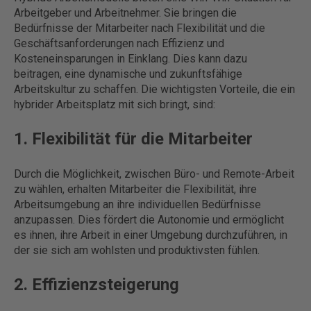
Arbeitgeber und Arbeitnehmer. Sie bringen die
Bedürfnisse der Mitarbeiter nach Flexibilität und die
Geschäftsanforderungen nach Effizienz und
Kosteneinsparungen in Einklang. Dies kann dazu
beitragen, eine dynamische und zukunftsfähige
Arbeitskultur zu schaffen. Die wichtigsten Vorteile, die ein
hybrider Arbeitsplatz mit sich bringt, sind:
1. Flexibilität für die Mitarbeiter
Durch die Möglichkeit, zwischen Büro- und Remote-Arbeit
zu wählen, erhalten Mitarbeiter die Flexibilität, ihre
Arbeitsumgebung an ihre individuellen Bedürfnisse
anzupassen. Dies fördert die Autonomie und ermöglicht
es ihnen, ihre Arbeit in einer Umgebung durchzuführen, in
der sie sich am wohlsten und produktivsten fühlen.
2. Effizienzsteigerung