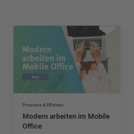
Prozesse & Effizienz
Modern arbeiten im Mobile
Office