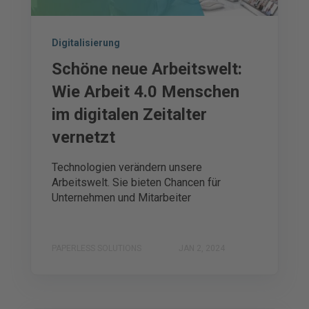
Digitalisierung
Schöne neue Arbeitswelt:
Wie Arbeit 4.0 Menschen
im digitalen Zeitalter
vernetzt
Technologien verändern unsere
Arbeitswelt. Sie bieten Chancen für
Unternehmen und Mitarbeiter
PAPERLESS SOLUTIONS
JAN 2, 2024