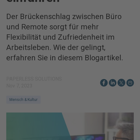
Der Brückenschlag zwischen Büro
und Remote sorgt für mehr
Flexibilität und Zufriedenheit im
Arbeitsleben. Wie der gelingt,
erfahren Sie in diesem Blogartikel.
PAPERLESS SOLUTIONS
Nov 7, 2023
Mensch & Kultur