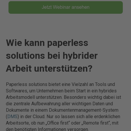
Wie kann paperless
solutions bei hybrider
Arbeit unterstützen?
Paperless solutions bietet eine Vielzahl an Tools und
Softwares, um Unternehmen beim Start in ein hybrides
Arbeitsmodell unterstützen. Besonders wichtig dabei ist
die zentrale Aufbewahrung aller wichtigen Daten und
Dokumente in einem Dokumentenmanagement-System
(
DMS
) in der Cloud. Nur so lassen sich alle erdenklichen
Arbeitsorte, ob nun „Office first“ oder „Remote first“, mit
den benötigten Informationen versorgen.