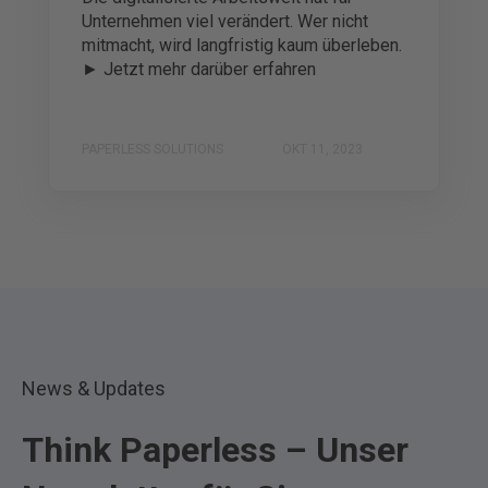
Unternehmen viel verändert. Wer nicht
mitmacht, wird langfristig kaum überleben.
► Jetzt mehr darüber erfahren
PAPERLESS SOLUTIONS
OKT 11, 2023
News & Updates
Think Paperless – Unser