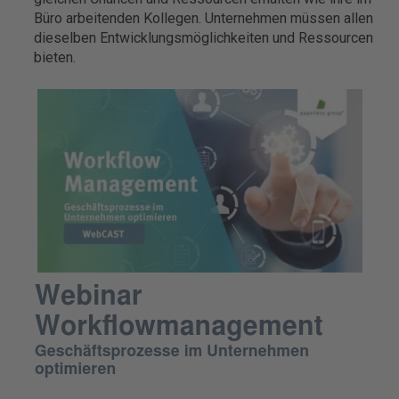
Büro arbeitenden Kollegen. Unternehmen müssen allen
dieselben Entwicklungsmöglichkeiten und Ressourcen
bieten.