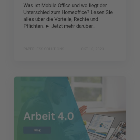
Was ist Mobile Office und wo liegt der
Unterschied zum Homeoffice? Lesen Sie
alles über die Vorteile, Rechte und
Pflichten. ► Jetzt mehr darüber...
PAPERLESS SOLUTIONS
OKT 10, 2023