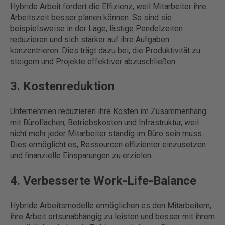
Hybride Arbeit fördert die Effizienz, weil Mitarbeiter ihre
Arbeitszeit besser planen können. So sind sie
beispielsweise in der Lage, lästige Pendelzeiten
reduzieren und sich stärker auf ihre Aufgaben
konzentrieren. Dies trägt dazu bei, die Produktivität zu
steigern und Projekte effektiver abzuschließen.
3. Kostenreduktion
Unternehmen reduzieren ihre Kosten im Zusammenhang
mit Büroflächen, Betriebskosten und Infrastruktur, weil
nicht mehr jeder Mitarbeiter ständig im Büro sein muss.
Dies ermöglicht es, Ressourcen effizienter einzusetzen
und finanzielle Einsparungen zu erzielen.
4. Verbesserte Work-Life-Balance
Hybride Arbeitsmodelle ermöglichen es den Mitarbeitern,
ihre Arbeit ortsunabhängig zu leisten und besser mit ihrem