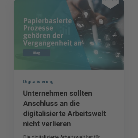
Digitalisierung
Unternehmen sollten
Anschluss an die
digitalisierte Arbeitswelt
nicht verlieren
Die digitalisierte Arbeitswelt hat für