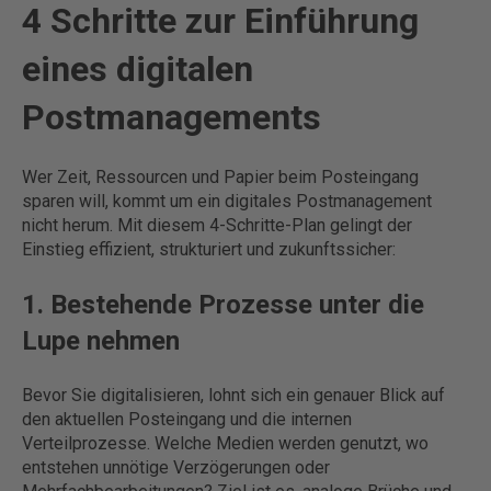
4 Schritte zur Einführung
eines digitalen
Postmanagements
Wer Zeit, Ressourcen und Papier beim Posteingang
sparen will, kommt um ein digitales Postmanagement
nicht herum. Mit diesem 4-Schritte-Plan gelingt der
Einstieg effizient, strukturiert und zukunftssicher:
1. Bestehende Prozesse unter die
Lupe nehmen
Bevor Sie digitalisieren, lohnt sich ein genauer Blick auf
den aktuellen Posteingang und die internen
Verteilprozesse. Welche Medien werden genutzt, wo
entstehen unnötige Verzögerungen oder