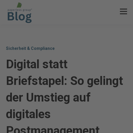
Sicherheit & Compliance
Digital statt
Briefstapel: So gelingt
der Umstieg auf
digitales
Postmanagement