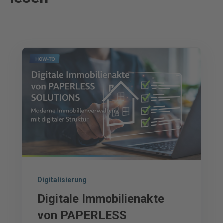
Digitalisierung
Digitale Immobilienakte
von PAPERLESS