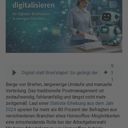
9
:
Digital statt Briefstapel: So gelingt der Umstieg auf digitales Postmanagement
3
1
Berge von Briefen, langwierige Umläufe und manuelle
Verteilung: Das traditionelle Postmanagement ist
zeitaufwendig, fehleranfällig und längst nicht mehr
zeitgemäß. Laut einer
Statista-Erhebung aus dem Jahr
2024
spielen für mehr als 80 Prozent der Befragten aus
verschiedenen Branchen etwa Homeoffice-Möglichkeiten
eine entscheidende Rolle bei der Arbeitgeberwahl.