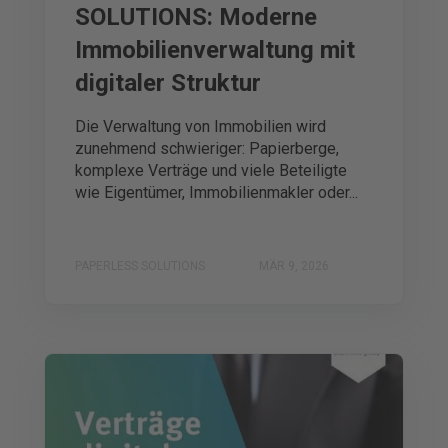
SOLUTIONS: Moderne
Immobilienverwaltung mit
digitaler Struktur
Die Verwaltung von Immobilien wird
zunehmend schwieriger: Papierberge,
komplexe Verträge und viele Beteiligte
wie Eigentümer, Immobilienmakler oder...
PAPERLESS SOLUTIONS
MÄR 9, 2026