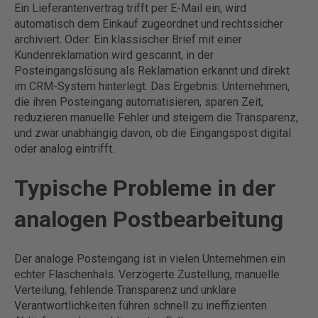
Ein Lieferantenvertrag trifft per E-Mail ein, wird
automatisch dem Einkauf zugeordnet und rechtssicher
archiviert. Oder: Ein klassischer Brief mit einer
Kundenreklamation wird gescannt, in der
Posteingangslösung als Reklamation erkannt und direkt
im CRM-System hinterlegt. Das Ergebnis: Unternehmen,
die ihren Posteingang automatisieren, sparen Zeit,
reduzieren manuelle Fehler und steigern die Transparenz,
und zwar unabhängig davon, ob die Eingangspost digital
oder analog eintrifft.
Typische Probleme in der
analogen Postbearbeitung
Der analoge Posteingang ist in vielen Unternehmen ein
echter Flaschenhals. Verzögerte Zustellung, manuelle
Verteilung, fehlende Transparenz und unklare
Verantwortlichkeiten führen schnell zu ineffizienten