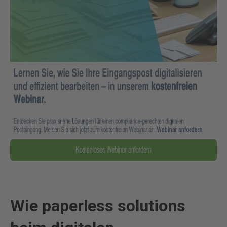
Wie paperless solutions