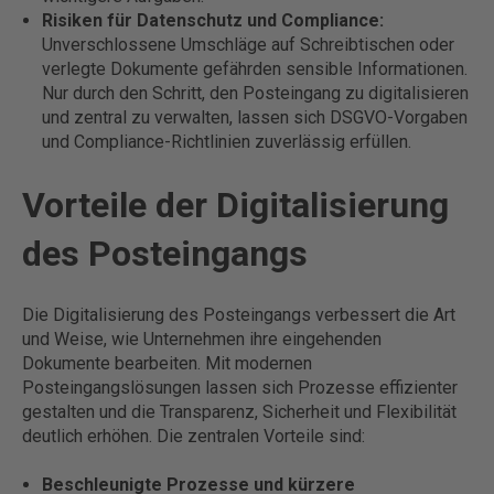
Risiken für Datenschutz und Compliance:
Unverschlossene Umschläge auf Schreibtischen oder
verlegte Dokumente gefährden sensible Informationen.
Nur durch den Schritt, den Posteingang zu digitalisieren
und zentral zu verwalten, lassen sich DSGVO-Vorgaben
und Compliance-Richtlinien zuverlässig erfüllen.
Vorteile der Digitalisierung
des Posteingangs
Die Digitalisierung des Posteingangs verbessert die Art
und Weise, wie Unternehmen ihre eingehenden
Dokumente bearbeiten. Mit modernen
Posteingangslösungen lassen sich Prozesse effizienter
gestalten und die Transparenz, Sicherheit und Flexibilität
deutlich erhöhen. Die zentralen Vorteile sind:
Beschleunigte Prozesse und kürzere