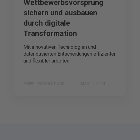
Wettbewerbsvorsprung
sichern und ausbauen
durch digitale
Transformation
Mit innovativen Technologien und
datenbasierten Entscheidungen effizienter
und flexibler arbeiten
PAPERLESS SOLUTIONS
MÄR 14, 2024