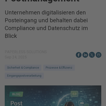
Unternehmen digitalisieren den
Posteingang und behalten dabei
Compliance und Datenschutz im
Blick
PAPERLESS SOLUTIONS
Sep 24, 2025
Sicherheit & Compliance
Prozesse & Effizienz
Eingangspostverarbeitung