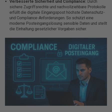
Verbesserte Sicherheit und Compliance:
Durch
sichere Zugriffsrechte und nachvollziehbare Protokolle
erfüllt die digitale Eingangspost höchste Datenschutz-
und Compliance-Anforderungen. So schützt eine
moderne Posteingangslösung sensible Daten und stellt
die Einhaltung gesetzlicher Vorgaben sicher.