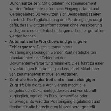
Durchlaufzeiten:
Mit digitalem Postmanagement
werden Dokumente sofort nach Eingang erfasst und
weitergeleitet. So verkürzen sich Bearbeitungszeiten
erheblich. Die Digitalisierung des Posteingangs sorgt
dafür, dass wichtige Informationen ohne Verzögerung
verfügbar sind und Entscheidungen schneller getroffen
werden können.
Automatisierte Workflows und geringere
Fehlerquoten:
Durch automatisierte
Posteingangslösungen werden Routinetätigkeiten
standardisiert und Fehler bei der
Dokumentenverarbeitung minimiert. Dies führt zu einer
zuverlässigen Bearbeitung und entlastet Mitarbeiter
von zeitintensiven manuellen Aufgaben.
Zentrale Verfügbarkeit und ortsunabhängiger
Zugriff:
Die digitale Archivierung macht alle
eingehenden Dokumente jederzeit und von überall
zugänglich, egal ob im Büro, Homeoffice oder
unterwegs. So wird der Posteingang digitalisiert und
flexibel für alle berechtigten Nutzer bereitgestellt.