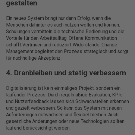
gestalten
Ein neues System bringt nur dann Erfolg, wenn die
Menschen dahinter es auch nutzen wollen und können.
Schulungen vermitteln die technische Bedienung und die
Vorteile für den Arbeitsalltag. Offene Kommunikation
schafft Vertrauen und reduziert Widerstände. Change
Management begleitet den Prozess strategisch und sorgt
für nachhaltige Akzeptanz.
4. Dranbleiben und stetig verbessern
Digitalisierung ist kein einmaliges Projekt, sondern ein
laufender Prozess. Durch regelmäßige Evaluation, KPIs
und Nutzerfeedback lassen sich Schwachstellen erkennen
und gezielt verbessern. So kann das System mit neuen
Anforderungen mitwachsen und flexibel bleiben. Auch
gesetzliche Änderungen oder neue Technologien sollten
laufend berücksichtigt werden.