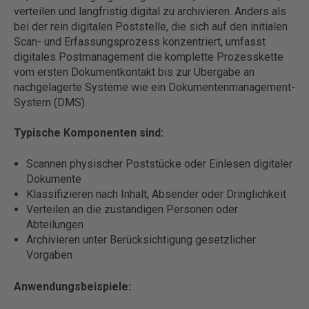
verteilen und langfristig digital zu archivieren. Anders als
bei der rein digitalen Poststelle, die sich auf den initialen
Scan- und Erfassungsprozess konzentriert, umfasst
digitales Postmanagement die komplette Prozesskette
vom ersten Dokumentkontakt bis zur Übergabe an
nachgelagerte Systeme wie ein Dokumentenmanagement-
System (DMS).
Typische Komponenten sind:
Scannen physischer Poststücke oder Einlesen digitaler
Dokumente
Klassifizieren nach Inhalt, Absender oder Dringlichkeit
Verteilen an die zuständigen Personen oder
Abteilungen
Archivieren unter Berücksichtigung gesetzlicher
Vorgaben
Anwendungsbeispiele: