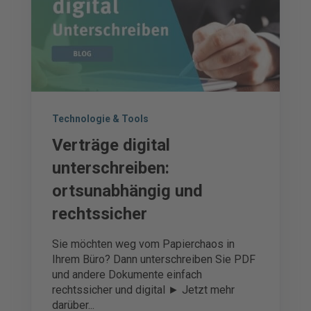
Technologie & Tools
Verträge digital
unterschreiben:
ortsunabhängig und
rechtssicher
Sie möchten weg vom Papierchaos in
Ihrem Büro? Dann unterschreiben Sie PDF
und andere Dokumente einfach
rechtssicher und digital ► Jetzt mehr
darüber...