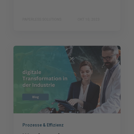
PAPERLESS SOLUTIONS
OKT 10, 2023
Prozesse & Effizienz