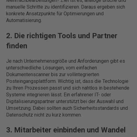
Mehrfachbearbeitungen? Ziel ist es, analoge Brüche und
manuelle Schritte zu identifizieren. Daraus ergeben sich
konkrete Ansatzpunkte für Optimierungen und
Automatisierung.
2. Die richtigen Tools und Partner
finden
Je nach Unternehmensgröße und Anforderungen gibt es
unterschiedliche Lösungen, vom einfachen
Dokumentenscanner bis zur vollintegrierten
Posteingangsplattform. Wichtig ist, dass die Technologie
zu Ihren Prozessen passt und sich nahtlos in bestehende
Systeme integrieren lässt. Ein erfahrener IT- oder
Digitalisierungspartner unterstützt bei der Auswahl und
Umsetzung. Dabei sollten auch Sicherheitsstandards und
Datenschutz nicht zu kurz kommen.
3. Mitarbeiter einbinden und Wandel