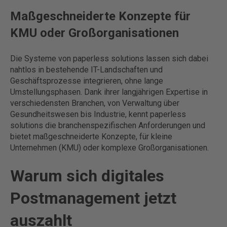
Maßgeschneiderte Konzepte für
KMU oder Großorganisationen
Die Systeme von paperless solutions lassen sich dabei
nahtlos in bestehende IT-Landschaften und
Geschäftsprozesse integrieren, ohne lange
Umstellungsphasen. Dank ihrer langjährigen Expertise in
verschiedensten Branchen, von Verwaltung über
Gesundheitswesen bis Industrie, kennt paperless
solutions die branchenspezifischen Anforderungen und
bietet maßgeschneiderte Konzepte, für kleine
Unternehmen (KMU) oder komplexe Großorganisationen.
Warum sich digitales
Postmanagement jetzt
auszahlt