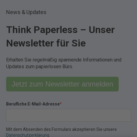
News & Updates
Think Paperless – Unser
Newsletter für Sie
Erhalten Sie regelmäßig spannende Informationen und
Updates zum papierlosen Büro.
Jetzt zum Newsletter anmelden
Berufliche E-Mail-Adresse
*
Mit dem Absenden des Formulars akzeptieren Sie unsere
Datenschutzerklärung